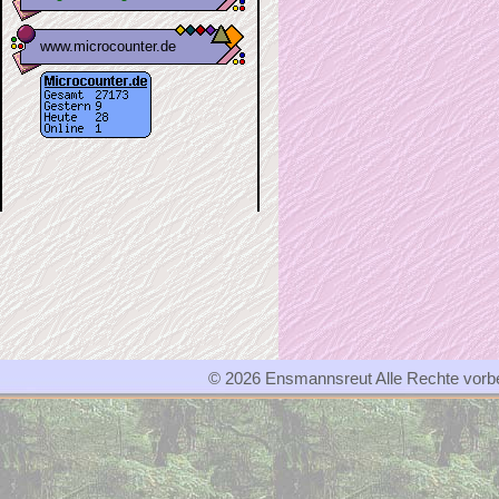
www.microcounter.de
© 2026 Ensmannsreut Alle Rechte vor